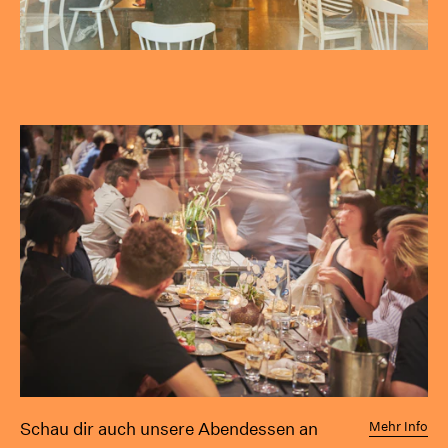
Schau dir auch unsere Abendessen an
Mehr Info